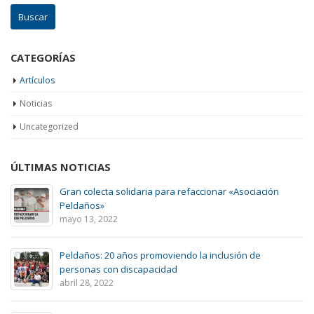
CATEGORÍAS
Artículos
Noticias
Uncategorized
ÚLTIMAS NOTICIAS
Gran colecta solidaria para refaccionar «Asociación
Peldaños»
mayo 13, 2022
Peldaños: 20 años promoviendo la inclusión de
personas con discapacidad
abril 28, 2022