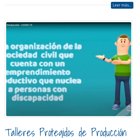
Leer más...
Talleres Protegidos de Producción