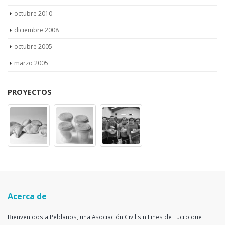
octubre 2010
diciembre 2008
octubre 2005
marzo 2005
PROYECTOS
Acerca de
Bienvenidos a Peldaños, una Asociación Civil sin Fines de Lucro que