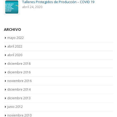
Talleres Protegidos de Producción – COVID 19
abril 24, 2020
ARCHIVO
mayo 2022
abril 2022
abril 2020
diciembre 2018
diciembre 2016
noviembre 2016
diciembre 2014
diciembre 2013
junio 2012
noviembre 2010