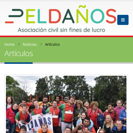
Home
Noticias
Artículos
Artículos