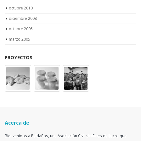
octubre 2010
diciembre 2008
octubre 2005
marzo 2005
PROYECTOS
Acerca de
Bienvenidos a Peldaños, una Asociación Civil sin Fines de Lucro que
trabaja para la integración y superación de personas con diferentes