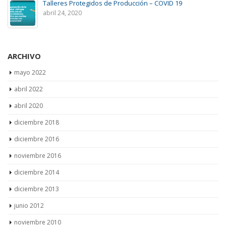
abril 24, 2020
ARCHIVO
mayo 2022
abril 2022
abril 2020
diciembre 2018
diciembre 2016
noviembre 2016
diciembre 2014
diciembre 2013
junio 2012
noviembre 2010