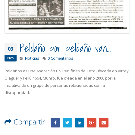
Peldaño por peldaño van…
03
Nov
Noticias
0 Comentarios
Peldaños es una Asocación Civil sin fines de lucro ubicada en Virrey
Olaguer y Feliú 4664, Munro, fue creada en el año 2000 por la
iniciativa de un grupo de personas relacionadas con la
discapacidad.
Compartir