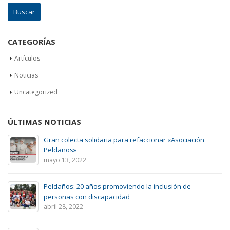
CATEGORÍAS
Artículos
Noticias
Uncategorized
ÚLTIMAS NOTICIAS
Gran colecta solidaria para refaccionar «Asociación
Peldaños»
mayo 13, 2022
Peldaños: 20 años promoviendo la inclusión de
personas con discapacidad
abril 28, 2022
Talleres Protegidos de Producción – COVID 19