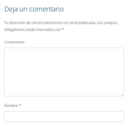
Deja un comentario
Tu dirección de correo electrónico no será publicada.
Los campos
obligatorios están marcados con
*
Comentario
Nombre
*