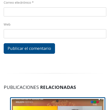
Correo electrónico
*
Web
PUBLICACIONES
RELACIONADAS